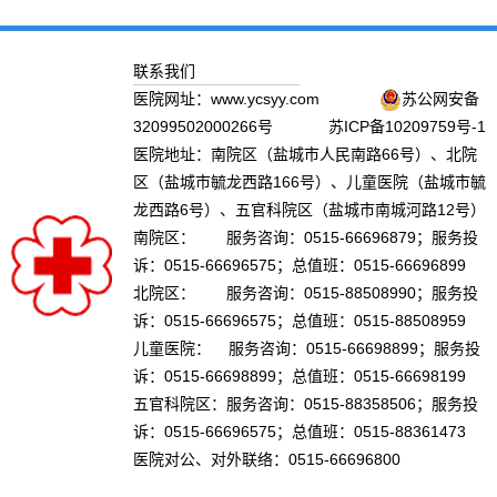
联系我们
医院网址：www.ycsyy.com
苏公网安备
32099502000266号
苏ICP备10209759号-1
医院地址：南院区（盐城市人民南路66号）、北院
区（盐城市毓龙西路166号）、儿童医院（盐城市毓
龙西路6号）、五官科院区（盐城市南城河路12号）
南院区： 服务咨询：0515-66696879；服务投
诉：0515-66696575；总值班：0515-66696899
北院区： 服务咨询：0515-88508990；服务投
诉：0515-66696575；总值班：0515-88508959
儿童医院： 服务咨询：0515-66698899；服务投
诉：0515-66698899；总值班：0515-66698199
五官科院区：服务咨询：0515-88358506；服务投
诉：0515-66696575；总值班：0515-88361473
医院对公、对外联络：0515-66696800